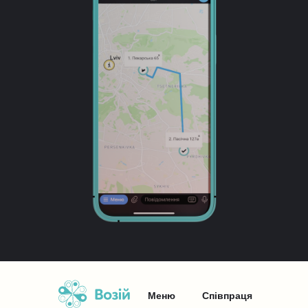
Меню
Співпраця