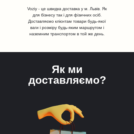
Voziy - це швидка доставка у м. Львів. Як
для бізнесу так і для фізичних осіб.
Доставляємо клієнтам товари будь-якої
ваги і розміру будь-яким маршрутом і
наземним транспортом в той же день.
Як ми
доставляємо?