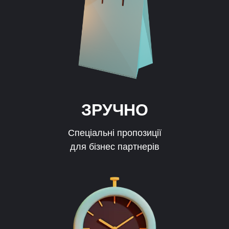
ЗРУЧНО
Спеціальні пропозиції
для бізнес партнерів