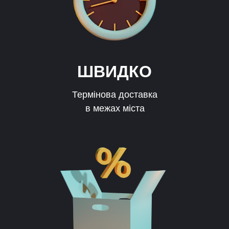
ШВИДКО
Термінова доставка
в межах міста