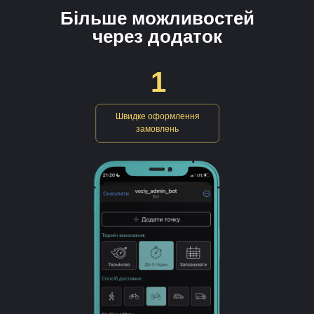
Бiльше можливостей
через додаток
1
Швидке оформлення
замовлень