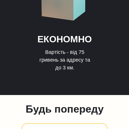
ЕКОНОМНО
Вартість - від 75
гривень за адресу та
до 3 км.
Будь попереду